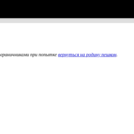
ограничниками при попытке
вернуться на родину пешком
.