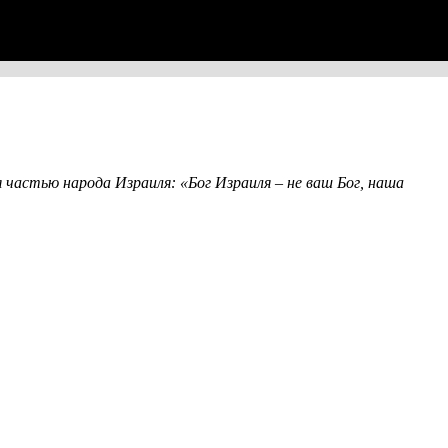
 частью народа Израиля: «Бог Израиля – не ваш Бог, наша